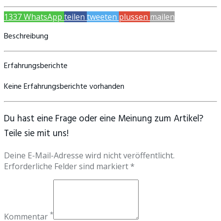
1337
WhatsApp
teilen
tweeten
plussen
mailen
Beschreibung
Erfahrungsberichte
Keine Erfahrungsberichte vorhanden
Du hast eine Frage oder eine Meinung zum Artikel?
Teile sie mit uns!
Deine E-Mail-Adresse wird nicht veröffentlicht.
Erforderliche Felder sind markiert *
*
Kommentar