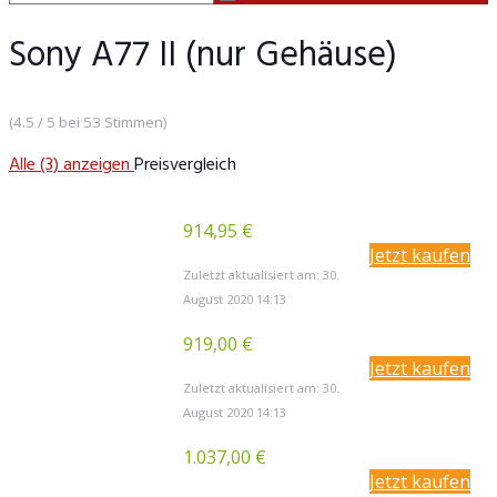
Sony A77 II (nur Gehäuse)
(4.5 / 5 bei 53 Stimmen)
Alle (3) anzeigen
Preisvergleich
914,95 €
Jetzt kaufen
Zuletzt aktualisiert am: 30.
August 2020 14:13
919,00 €
Jetzt kaufen
Zuletzt aktualisiert am: 30.
August 2020 14:13
1.037,00 €
Jetzt kaufen