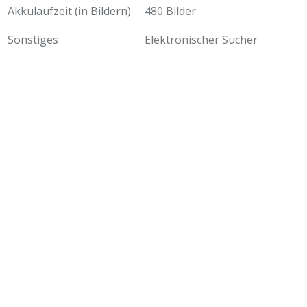
Akkulaufzeit (in Bildern)
480 Bilder
Sonstiges
Elektronischer Sucher