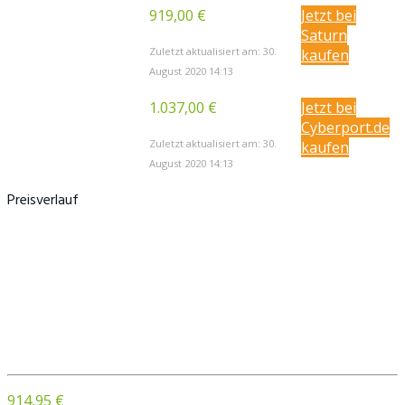
919,00 €
Jetzt bei
Saturn
Zuletzt aktualisiert am: 30.
kaufen
August 2020 14:13
1.037,00 €
Jetzt bei
Cyberport.de
Zuletzt aktualisiert am: 30.
kaufen
August 2020 14:13
Preisverlauf
914,95 €