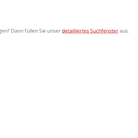
gen? Dann füllen Sie unser
detailliertes Suchfenster
aus.