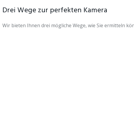
Drei Wege zur perfekten Kamera
Wir bieten Ihnen drei mögliche Wege, wie Sie ermitteln kö