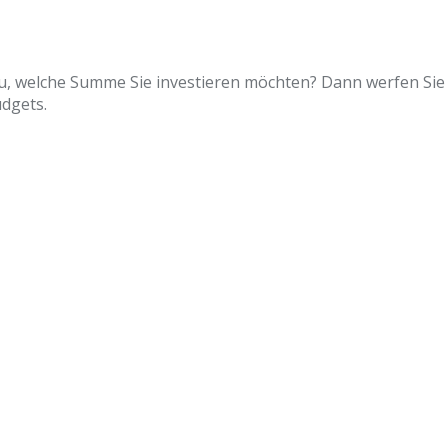
u, welche Summe Sie investieren möchten? Dann werfen Sie 
udgets.