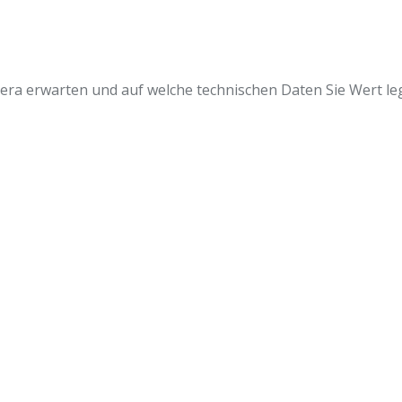
mera erwarten und auf welche technischen Daten Sie Wert le