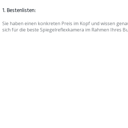
1. Bestenlisten:
Sie haben einen konkreten Preis im Kopf und wissen gena
sich für die beste Spiegelreflexkamera im Rahmen Ihres B