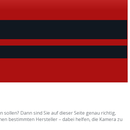
 sollen? Dann sind Sie auf dieser Seite genau richtig,
nen bestimmten Hersteller – dabei helfen, die Kamera zu