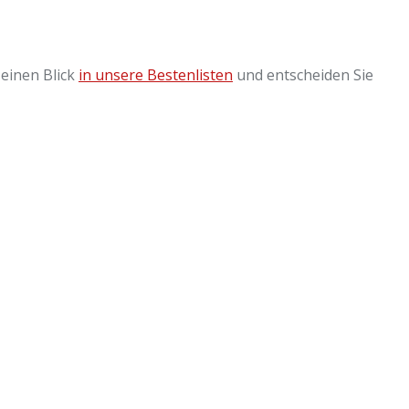
einen Blick
in unsere Bestenlisten
und entscheiden Sie