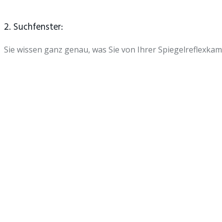
2. Suchfenster:
Sie wissen ganz genau, was Sie von Ihrer Spiegelreflexka