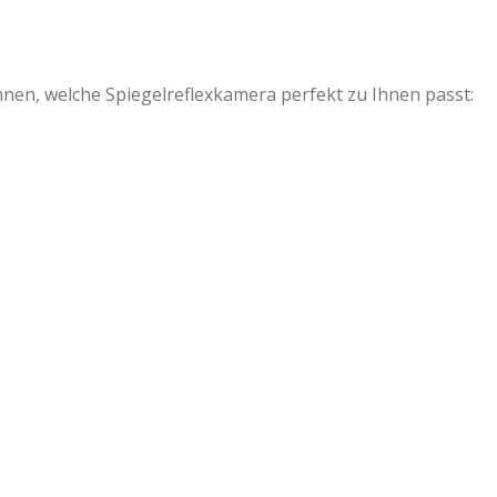
nnen, welche Spiegelreflexkamera perfekt zu Ihnen passt: