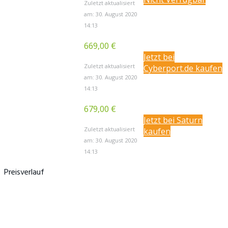
Zuletzt aktualisiert
am: 30. August 2020
14:13
669,00 €
Jetzt bei
Zuletzt aktualisiert
Cyberport.de kaufen
am: 30. August 2020
14:13
679,00 €
Jetzt bei Saturn
Zuletzt aktualisiert
kaufen
am: 30. August 2020
14:13
Preisverlauf