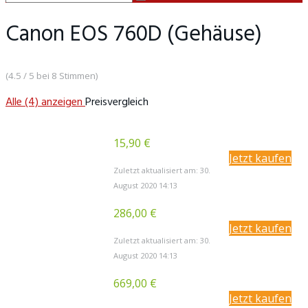
Canon EOS 760D (Gehäuse)
(4.5 / 5 bei 8 Stimmen)
Alle (4) anzeigen
Preisvergleich
15,90 €
Jetzt kaufen
Zuletzt aktualisiert am: 30.
August 2020 14:13
286,00 €
Jetzt kaufen
Zuletzt aktualisiert am: 30.
August 2020 14:13
669,00 €
Jetzt kaufen