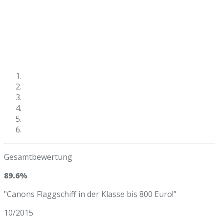
Gesamtbewertung
89.6%
"Canons Flaggschiff in der Klasse bis 800 Euro!"
10/2015