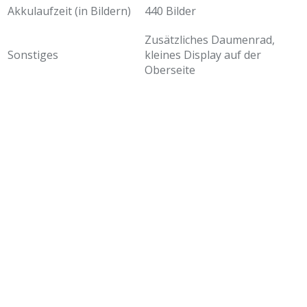
Akkulaufzeit (in Bildern)
440 Bilder
Zusätzliches Daumenrad,
Sonstiges
kleines Display auf der
Oberseite