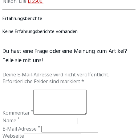
Nikon: Die
D5500.
Erfahrungsberichte
Keine Erfahrungsberichte vorhanden
Du hast eine Frage oder eine Meinung zum Artikel?
Teile sie mit uns!
Deine E-Mail-Adresse wird nicht veröffentlicht.
Erforderliche Felder sind markiert *
*
Kommentar
*
Name
*
E-Mail Adresse
Webseite